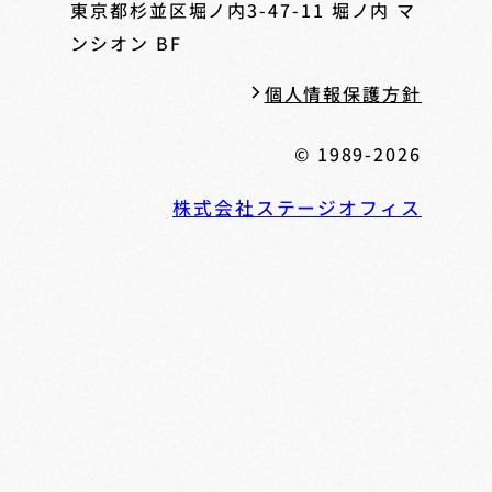
東京都杉並区堀ノ内3-47-11
堀ノ内 マ
ンシオン BF
個人情報保護方針
© 1989-2026
株式会社ステージオフィス