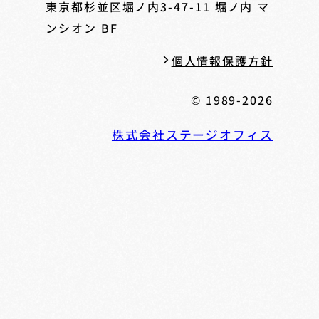
東京都杉並区堀ノ内3-47-11
堀ノ内 マ
ンシオン BF
個人情報保護方針
© 1989-2026
株式会社ステージオフィス