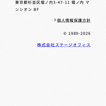
東京都杉並区堀ノ内3-47-11
堀ノ内 マ
ンシオン BF
個人情報保護方針
© 1989-2026
株式会社ステージオフィス