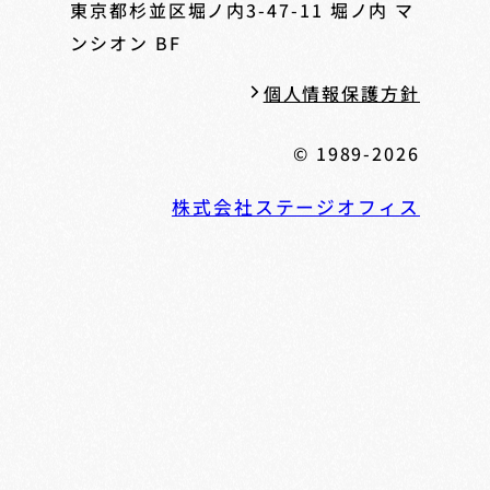
東京都杉並区堀ノ内3-47-11
堀ノ内 マ
ンシオン BF
個人情報保護方針
© 1989-2026
株式会社ステージオフィス