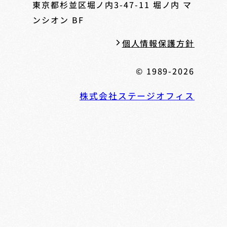
東京都杉並区堀ノ内3-47-11
堀ノ内 マ
ンシオン BF
個人情報保護方針
© 1989-2026
株式会社ステージオフィス