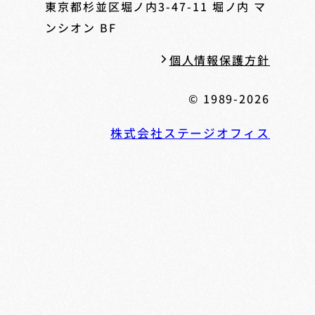
東京都杉並区堀ノ内3-47-11
堀ノ内 マ
ンシオン BF
個人情報保護方針
© 1989-2026
株式会社ステージオフィス