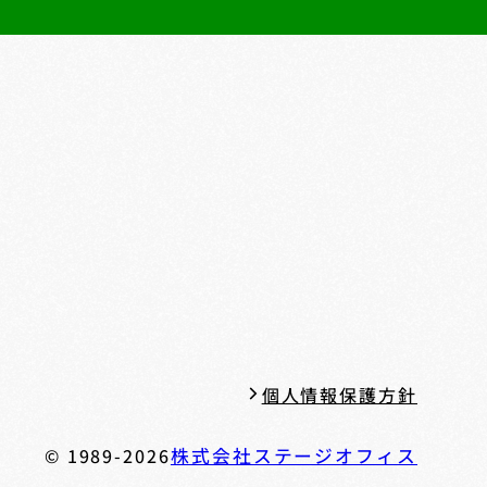
個人情報保護方針
© 1989-2026
株式会社ステージオフィス