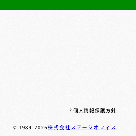
個人情報保護方針
© 1989-2026
株式会社ステージオフィス