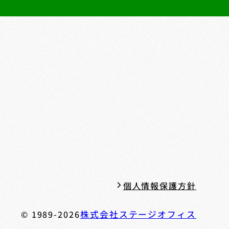
個人情報保護方針
© 1989-2026
株式会社ステージオフィス