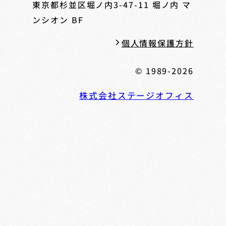
東京都杉並区堀ノ内3-47-11
堀ノ内 マ
ンシオン BF
個人情報保護方針
© 1989-2026
株式会社ステージオフィス