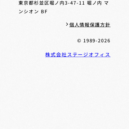
東京都杉並区堀ノ内3-47-11
堀ノ内 マ
ンシオン BF
個人情報保護方針
© 1989-2026
株式会社ステージオフィス