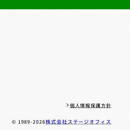
個人情報保護方針
© 1989-2026
株式会社ステージオフィス