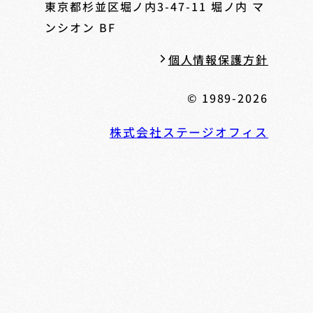
東京都杉並区堀ノ内3-47-11
堀ノ内 マ
ンシオン BF
個人情報保護方針
© 1989-2026
株式会社ステージオフィス