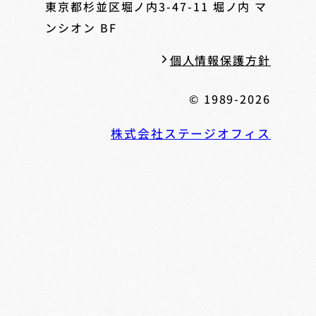
東京都杉並区堀ノ内3-47-11
堀ノ内 マ
ンシオン BF
個人情報保護方針
© 1989-2026
株式会社ステージオフィス