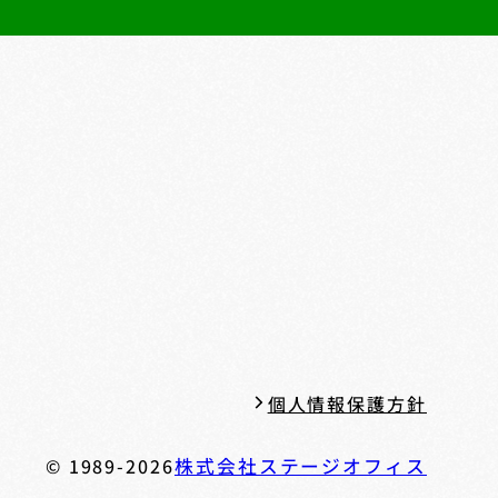
個人情報保護方針
© 1989-2026
株式会社ステージオフィス